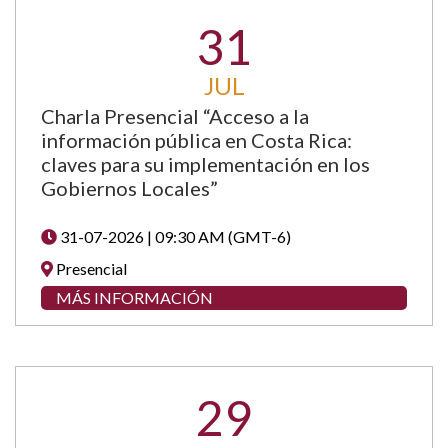
31
JUL
Charla Presencial “Acceso a la
información pública en Costa Rica:
claves para su implementación en los
Gobiernos Locales”
31-07-2026 | 09:30 AM (GMT-6)
Presencial
MÁS INFORMACIÓN
29