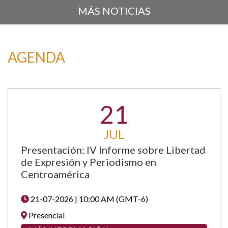
MÁS NOTICIAS
AGENDA
21
JUL
Presentación: IV Informe sobre Libertad
de Expresión y Periodismo en
Centroamérica
21-07-2026 | 10:00 AM (GMT-6)
Presencial