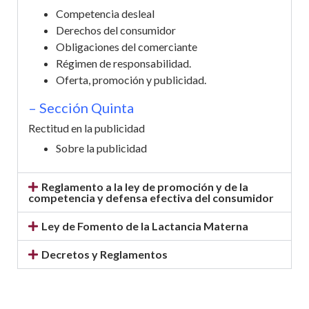
Competencia desleal
Derechos del consumidor
Obligaciones del comerciante
Régimen de responsabilidad.
Oferta, promoción y publicidad.
– Sección Quinta
Rectitud en la publicidad
Sobre la publicidad
Reglamento a la ley de promoción y de la
competencia y defensa efectiva del consumidor
Ley de Fomento de la Lactancia Materna
Decretos y Reglamentos