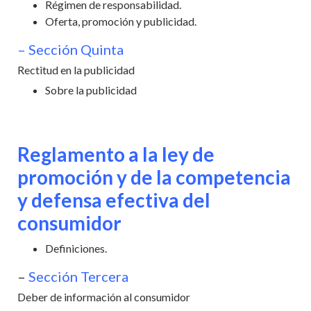
Régimen de responsabilidad.
Oferta, promoción y publicidad.
– Sección Quinta
Rectitud en la publicidad
Sobre la publicidad
Reglamento a la ley de
promoción y de la competencia
y defensa efectiva del
consumidor
Definiciones.
–
Sección Tercera
Deber de información al consumidor