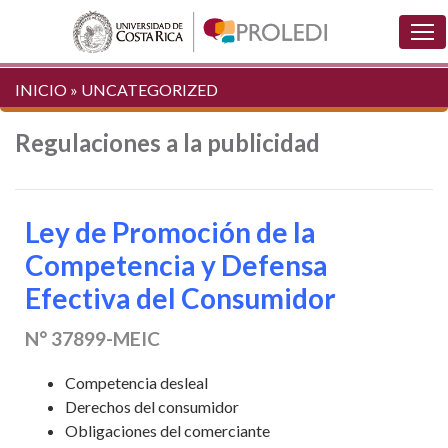
INICIO
»
UNCATEGORIZED
Regulaciones a la publicidad
Ley de Promoción de la
Competencia y Defensa
Efectiva del Consumidor
N° 37899-MEIC
Competencia desleal
Derechos del consumidor
Obligaciones del comerciante