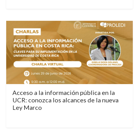
Acceso a la información pública en la
UCR: conozca los alcances de la nueva
Ley Marco