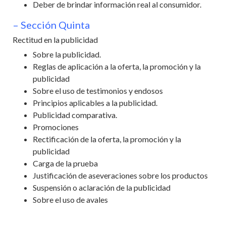
Deber de brindar información real al consumidor.
– Sección Quinta
Rectitud en la publicidad
Sobre la publicidad.
Reglas de aplicación a la oferta, la promoción y la
publicidad
Sobre el uso de testimonios y endosos
Principios aplicables a la publicidad.
Publicidad comparativa.
Promociones
Rectificación de la oferta, la promoción y la
publicidad
Carga de la prueba
Justificación de aseveraciones sobre los productos
Suspensión o aclaración de la publicidad
Sobre el uso de avales