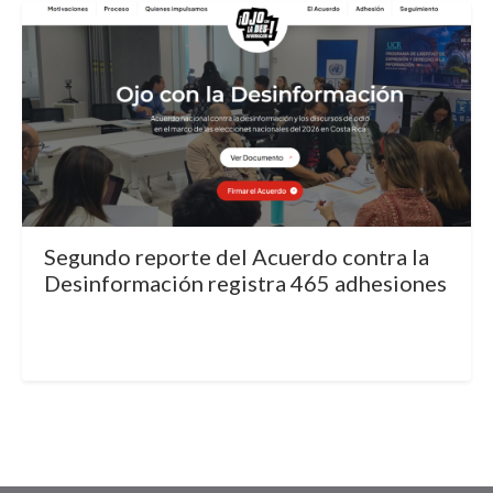
Segundo reporte del Acuerdo contra la
Desinformación registra 465 adhesiones