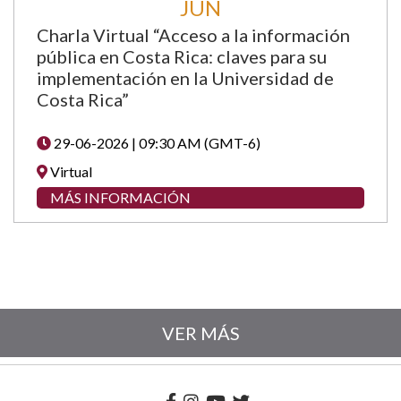
JUN
Charla Virtual “Acceso a la información
pública en Costa Rica: claves para su
implementación en la Universidad de
Costa Rica”
29-06-2026 | 09:30 AM (GMT-6)
Virtual
MÁS INFORMACIÓN
VER MÁS