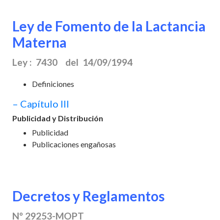
Ley de Fomento de la Lactancia
Materna
Ley : 7430 del 14/09/1994
Definiciones
– Capítulo III
Publicidad y Distribución
Publicidad
Publicaciones engañosas
Decretos y Reglamentos
Nº 29253-MOPT