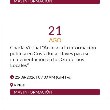
MÁS INFORMACIÓN
21
AGO
Charla Virtual “Acceso a la información
pública en Costa Rica: claves para su
implementación en los Gobiernos
Locales”
21-08-2026 | 09:30 AM (GMT-6)
Virtual
MÁS INFORMACIÓN