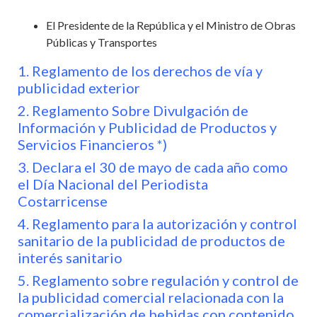
El Presidente de la República y el Ministro de Obras
Públicas y Transportes
1. Reglamento de los derechos de vía y
publicidad exterior
2. Reglamento Sobre Divulgación de
Información y Publicidad de Productos y
Servicios Financieros *)
3. Declara el 30 de mayo de cada año como
el Día Nacional del Periodista
Costarricense
4. Reglamento para la autorización y control
sanitario de la publicidad de productos de
interés sanitario
5. Reglamento sobre regulación y control de
la publicidad comercial relacionada con la
comercialización de bebidas con contenido