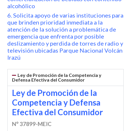
alcohólico
6. Solicita apoyo de varias instituciones para
que brinden prioridad inmediata a la
atención de la solución a problemática de
emergencia que enfrenta por posible
deslizamiento y perdida de torres de radio y
televisión ubicadas Parque Nacional Volcán
Irazú
Ley de Promoción de la Competencia y
Defensa Efectiva del Consumidor
Ley de Promoción de la
Competencia y Defensa
Efectiva del Consumidor
N° 37899-MEIC