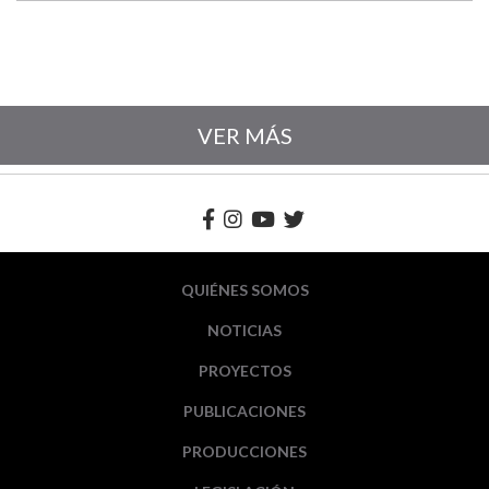
VER MÁS
QUIÉNES SOMOS
NOTICIAS
PROYECTOS
PUBLICACIONES
PRODUCCIONES