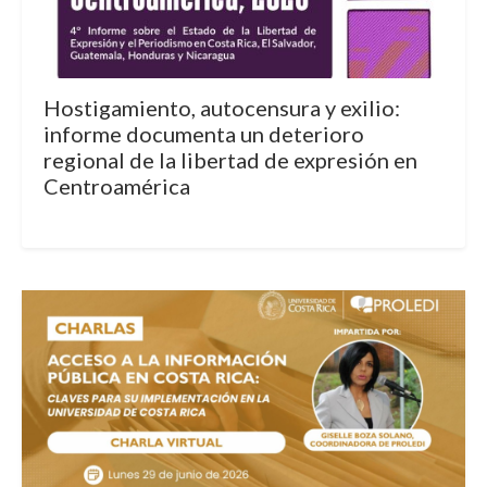
Hostigamiento, autocensura y exilio:
informe documenta un deterioro
regional de la libertad de expresión en
Centroamérica