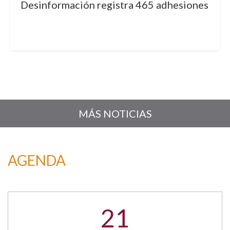
Desinformación registra 465 adhesiones
MÁS NOTICIAS
AGENDA
21