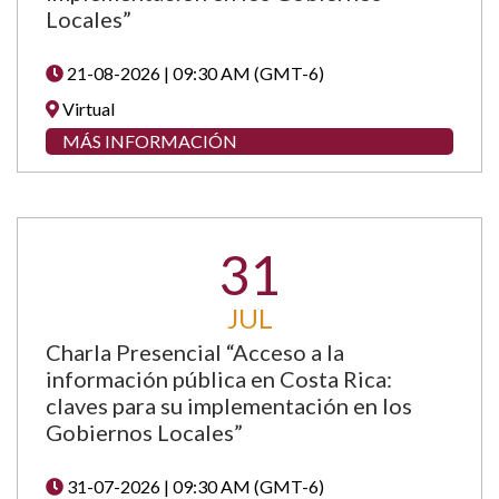
Locales”
21-08-2026 | 09:30 AM (GMT-6)
Virtual
MÁS INFORMACIÓN
31
JUL
Charla Presencial “Acceso a la
información pública en Costa Rica:
claves para su implementación en los
Gobiernos Locales”
31-07-2026 | 09:30 AM (GMT-6)