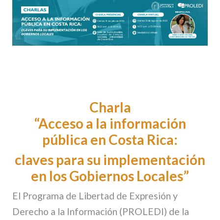
Charla
“Acceso a la información
pública en Costa Rica:
claves para su implementación
en los Gobiernos Locales”
El Programa de Libertad de Expresión y
Derecho a la Información (PROLEDI) de la