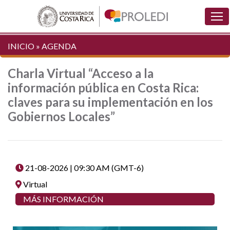
INICIO
»
AGENDA
Charla Virtual “Acceso a la
información pública en Costa Rica:
claves para su implementación en los
Gobiernos Locales”
21-08-2026 | 09:30 AM (GMT-6)
Virtual
MÁS INFORMACIÓN