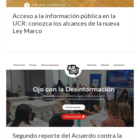
Acceso a la información pública en la
UCR: conozca los alcances de la nueva
Ley Marco
Segundo reporte del Acuerdo contra la