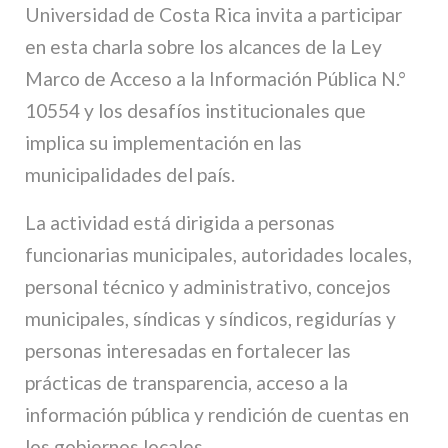
Universidad de Costa Rica invita a participar
en esta charla sobre los alcances de la Ley
Marco de Acceso a la Información Pública N.°
10554 y los desafíos institucionales que
implica su implementación en las
municipalidades del país.
La actividad está dirigida a personas
funcionarias municipales, autoridades locales,
personal técnico y administrativo, concejos
municipales, síndicas y síndicos, regidurías y
personas interesadas en fortalecer las
prácticas de transparencia, acceso a la
información pública y rendición de cuentas en
los gobiernos locales.