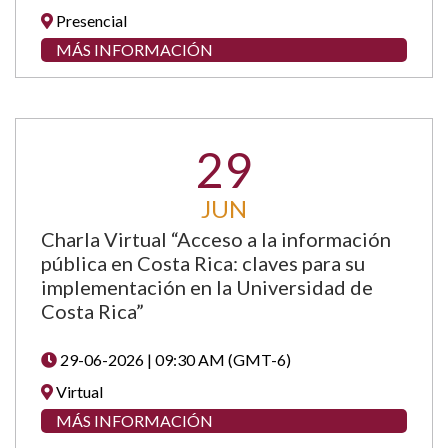
Presencial
MÁS INFORMACIÓN
29
JUN
Charla Virtual “Acceso a la información
pública en Costa Rica: claves para su
implementación en la Universidad de
Costa Rica”
29-06-2026 | 09:30 AM (GMT-6)
Virtual
MÁS INFORMACIÓN