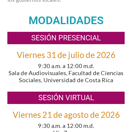
MODALIDADES
SESIÓN PRESENCIAL
Viernes 31 de julio de 2026
9:30 a.m. a 12:00 m.d.
Sala de Audiovisuales, Facultad de Ciencias
Sociales, Universidad de Costa Rica
SESIÓN VIRTUAL
Viernes 21 de agosto de 2026
9:30 a.m. a 12:00 m.d.