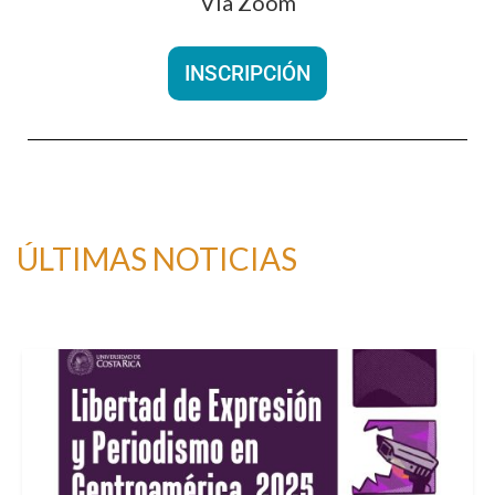
Vía Zoom
INSCRIPCIÓN
ÚLTIMAS NOTICIAS