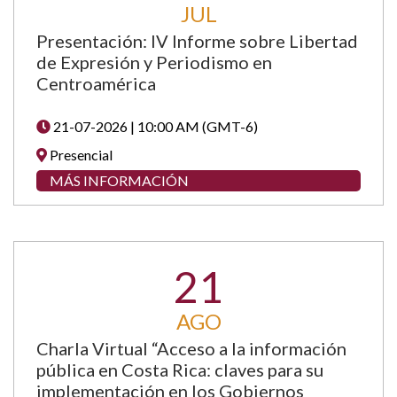
JUL
Presentación: IV Informe sobre Libertad
de Expresión y Periodismo en
Centroamérica
21-07-2026 | 10:00 AM (GMT-6)
Presencial
MÁS INFORMACIÓN
21
AGO
Charla Virtual “Acceso a la información
pública en Costa Rica: claves para su
implementación en los Gobiernos