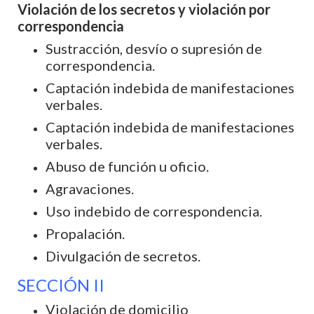
Violación de los secretos y violación por
correspondencia
Sustracción, desvío o supresión de
correspondencia.
Captación indebida de manifestaciones
verbales.
Captación indebida de manifestaciones
verbales.
Abuso de función u oficio.
Agravaciones.
Uso indebido de correspondencia.
Propalación.
Divulgación de secretos.
SECCIÓN II
Violación de domicilio