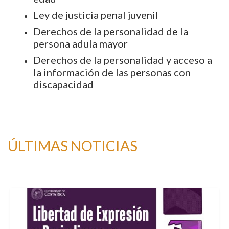
Ley de justicia penal juvenil
Derechos de la personalidad de la
persona adula mayor
Derechos de la personalidad y acceso a
la información de las personas con
discapacidad
ÚLTIMAS NOTICIAS