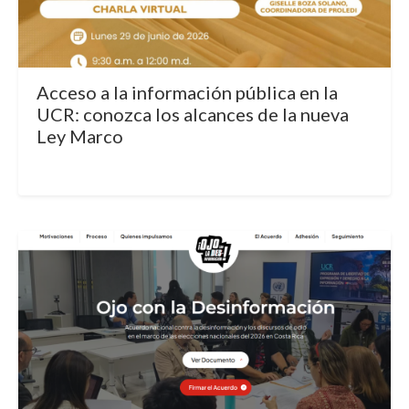
Acceso a la información pública en la
UCR: conozca los alcances de la nueva
Ley Marco