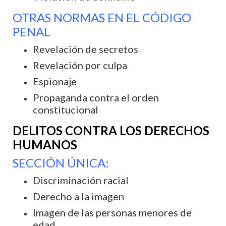
OTRAS NORMAS EN EL CÓDIGO
PENAL
Revelación de secretos
Revelación por culpa
Espionaje
Propaganda contra el orden
constitucional
DELITOS CONTRA LOS DERECHOS
HUMANOS
SECCIÓN
ÚNICA:
Discriminación racial
Derecho a la imagen
Imagen de las personas menores de
edad