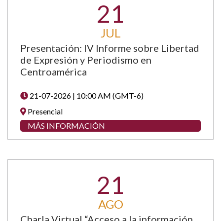
21
JUL
Presentación: IV Informe sobre Libertad
de Expresión y Periodismo en
Centroamérica
21-07-2026 | 10:00 AM (GMT-6)
Presencial
MÁS INFORMACIÓN
21
AGO
Charla Virtual “Acceso a la información