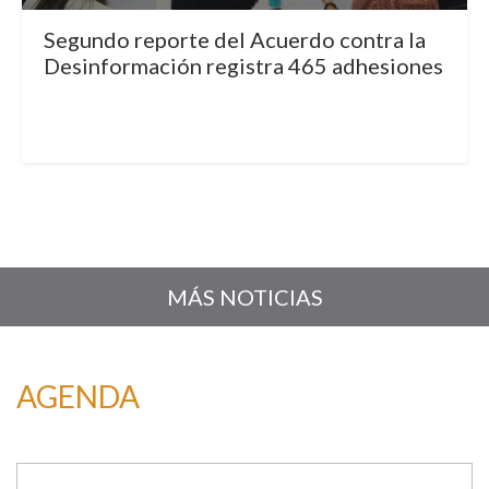
Segundo reporte del Acuerdo contra la
Desinformación registra 465 adhesiones
MÁS NOTICIAS
AGENDA