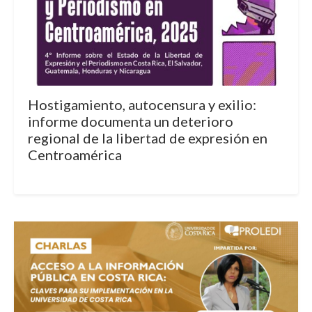
Hostigamiento, autocensura y exilio:
informe documenta un deterioro
regional de la libertad de expresión en
Centroamérica