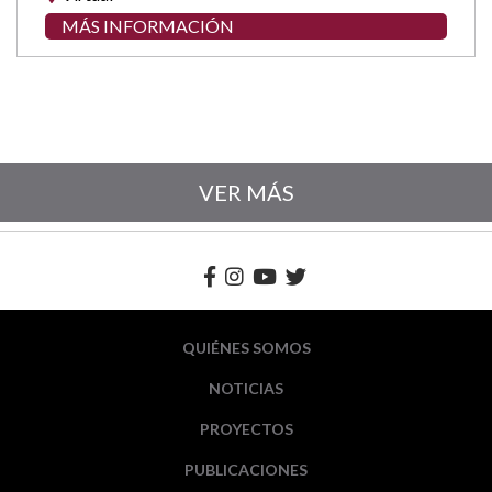
MÁS INFORMACIÓN
VER MÁS
QUIÉNES SOMOS
NOTICIAS
PROYECTOS
PUBLICACIONES