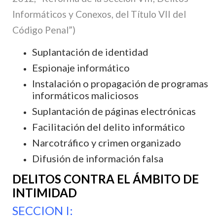
Informáticos y Conexos, del Título VII del
Código Penal”)
Suplantación de identidad
Espionaje informático
Instalación o propagación de programas
informáticos maliciosos
Suplantación de páginas electrónicas
Facilitación del delito informático
Narcotráfico y crimen organizado
Difusión de información falsa
DELITOS CONTRA EL ÁMBITO DE
INTIMIDAD
SECCION I: