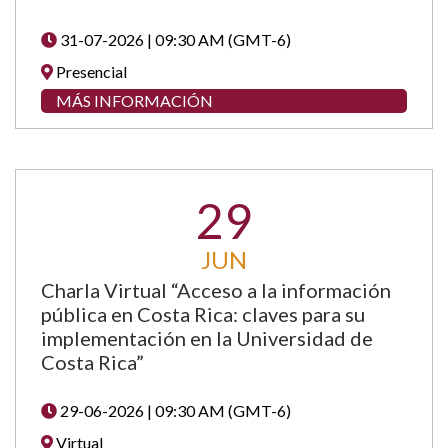
31-07-2026 | 09:30 AM (GMT-6)
Presencial
MÁS INFORMACIÓN
29
JUN
Charla Virtual “Acceso a la información
pública en Costa Rica: claves para su
implementación en la Universidad de
Costa Rica”
29-06-2026 | 09:30 AM (GMT-6)
Virtual