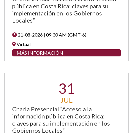
pública en Costa Rica: claves para su
implementación en los Gobiernos
Locales”
21-08-2026 | 09:30 AM (GMT-6)
Virtual
MÁS INFORMACIÓN
31
JUL
Charla Presencial “Acceso a la
información pública en Costa Rica:
claves para su implementación en los
Gobiernos Locales”