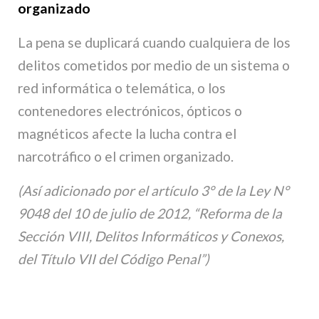
organizado
La pena se duplicará cuando cualquiera de los
delitos cometidos por medio de un sistema o
red informática o telemática, o los
contenedores electrónicos, ópticos o
magnéticos afecte la lucha contra el
narcotráfico o el crimen organizado.
(Así adicionado por el artículo 3° de la Ley N°
9048 del 10 de julio de 2012, “Reforma de la
Sección VIII, Delitos Informáticos y Conexos,
del Título VII del Código Penal”)