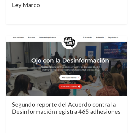
Ley Marco
Segundo reporte del Acuerdo contra la
Desinformación registra 465 adhesiones