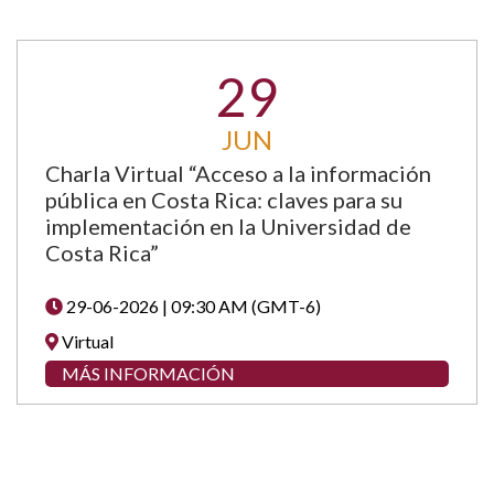
29
JUN
Charla Virtual “Acceso a la información
pública en Costa Rica: claves para su
implementación en la Universidad de
Costa Rica”
29-06-2026 | 09:30 AM (GMT-6)
Virtual
MÁS INFORMACIÓN