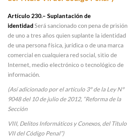
Artículo 230.
–
Suplantación de
identidad
Será sancionado con pena de prisión
de uno a tres años quien suplante la identidad
de una persona física, jurídica o de una marca
comercial en cualquiera red social, sitio de
Internet, medio electrónico o tecnológico de
información.
(Así adicionado por el artículo 3° de la Ley N°
9048 del 10 de julio de 2012, “Reforma de la
Sección
VIII, Delitos Informáticos y Conexos, del Título
VII del Código Penal”)