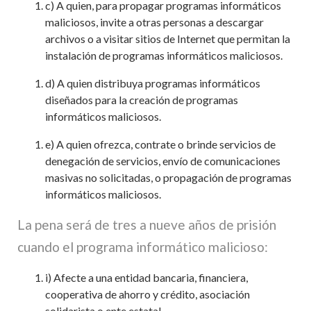
c) A quien, para propagar programas informáticos
maliciosos, invite a otras personas a descargar
archivos o a visitar sitios de Internet que permitan la
instalación de programas informáticos maliciosos.
d) A quien distribuya programas informáticos
diseñados para la creación de programas
informáticos maliciosos.
e) A quien ofrezca, contrate o brinde servicios de
denegación de servicios, envío de comunicaciones
masivas no solicitadas, o propagación de programas
informáticos maliciosos.
La pena será de tres a nueve años de prisión
cuando el programa informático malicioso:
i) Afecte a una entidad bancaria, financiera,
cooperativa de ahorro y crédito, asociación
solidarista o ente estatal.