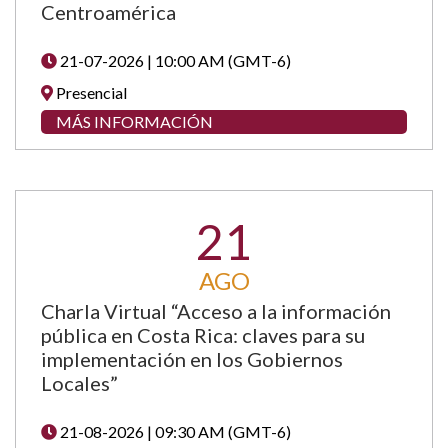
Centroamérica
21-07-2026 | 10:00 AM (GMT-6)
Presencial
MÁS INFORMACIÓN
21
AGO
Charla Virtual “Acceso a la información
pública en Costa Rica: claves para su
implementación en los Gobiernos
Locales”
21-08-2026 | 09:30 AM (GMT-6)