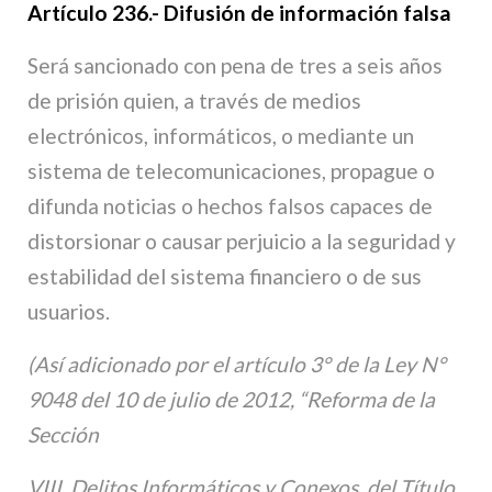
Artículo 236.- Difusión de información falsa
Será sancionado con pena de tres a seis años
de prisión quien, a través de medios
electrónicos, informáticos, o mediante un
sistema de telecomunicaciones, propague o
difunda noticias o hechos falsos capaces de
distorsionar o causar perjuicio a la seguridad y
estabilidad del sistema financiero o de sus
usuarios.
(Así adicionado por el artículo 3° de la Ley N°
9048 del 10 de julio de 2012, “Reforma de la
Sección
VIII, Delitos Informáticos y Conexos, del Título