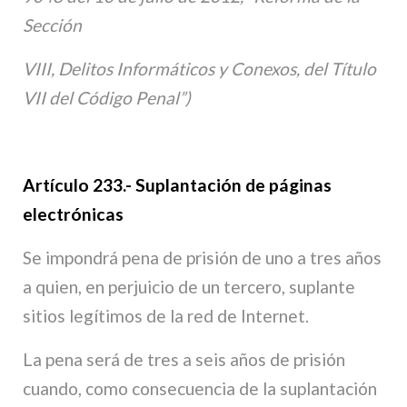
Sección
VIII, Delitos Informáticos y Conexos, del Título
VII del Código Penal”)
Artículo 233.- Suplantación de páginas
electrónicas
Se impondrá pena de prisión de uno a tres años
a quien, en perjuicio de un tercero, suplante
sitios legítimos de la red de Internet.
La pena será de tres a seis años de prisión
cuando, como consecuencia de la suplantación