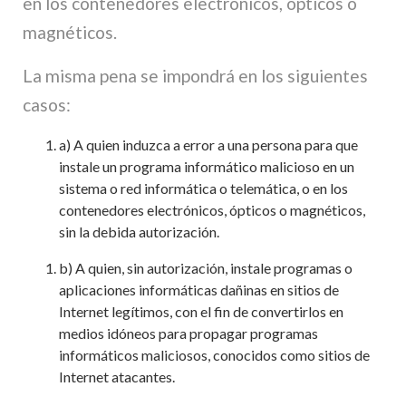
en los contenedores electrónicos, ópticos o
magnéticos.
La misma pena se impondrá en los siguientes
casos:
a) A quien induzca a error a una persona para que
instale un programa informático malicioso en un
sistema o red informática o telemática, o en los
contenedores electrónicos, ópticos o magnéticos,
sin la debida autorización.
b) A quien, sin autorización, instale programas o
aplicaciones informáticas dañinas en sitios de
Internet legítimos, con el fin de convertirlos en
medios idóneos para propagar programas
informáticos maliciosos, conocidos como sitios de
Internet atacantes.