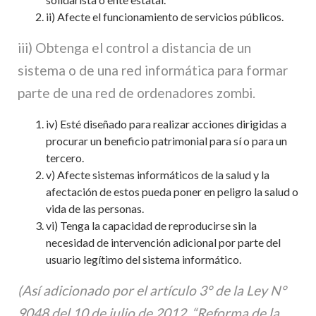
ii) Afecte el funcionamiento de servicios públicos.
iii) Obtenga el control a distancia de un
sistema o de una red informática para formar
parte de una red de ordenadores zombi.
iv) Esté diseñado para realizar acciones dirigidas a
procurar un beneficio patrimonial para sí o para un
tercero.
v) Afecte sistemas informáticos de la salud y la
afectación de estos pueda poner en peligro la salud o
vida de las personas.
vi) Tenga la capacidad de reproducirse sin la
necesidad de intervención adicional por parte del
usuario legítimo del sistema informático.
(Así adicionado por el artículo 3° de la Ley N°
9048 del 10 de julio de 2012, “Reforma de la