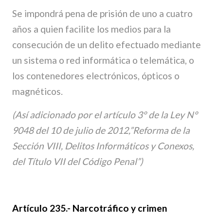
Se impondrá pena de prisión de uno a cuatro
años a quien facilite los medios para la
consecución de un delito efectuado mediante
un sistema o red informática o telemática, o
los contenedores electrónicos, ópticos o
magnéticos.
(Así adicionado por el artículo 3° de la Ley N°
9048 del 10 de julio de 2012,”Reforma de la
Sección VIII, Delitos Informáticos y Conexos,
del Título VII del Código Penal”)
Artículo 235.- Narcotráfico y crimen