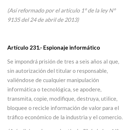
(Así reformado por el artículo 1° de la ley N°
9135 del 24 de abril de 2013)
Artículo 231.- Espionaje informático
Se impondrá prisión de tres a seis años al que,
sin autorización del titular o responsable,
valiéndose de cualquier manipulación
informática o tecnológica, se apodere,
transmita, copie, modifique, destruya, utilice,
bloquee o recicle información de valor para el
tráfico económico de la industria y el comercio.