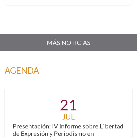
MÁS NOTICIAS
AGENDA
21
JUL
Presentación: IV Informe sobre Libertad
de Expresión y Periodismo en