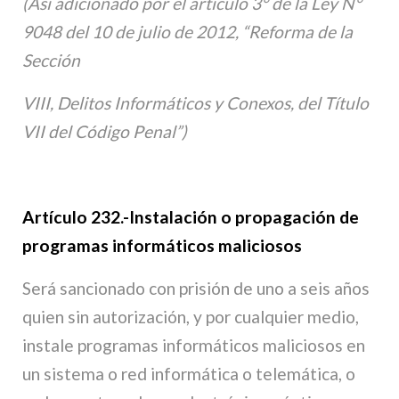
(Así adicionado por el artículo 3° de la Ley N°
9048 del 10 de julio de 2012, “Reforma de la
Sección
VIII, Delitos Informáticos y Conexos, del Título
VII del Código Penal”)
Artículo 232
.-
Instalación o propagación de
programas informáticos maliciosos
Será sancionado con prisión de uno a seis años
quien sin autorización, y por cualquier medio,
instale programas informáticos maliciosos en
un sistema o red informática o telemática, o