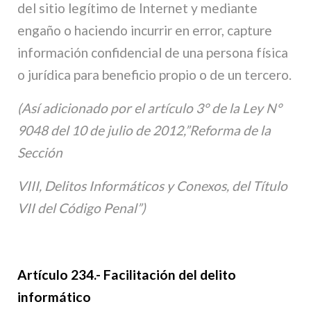
del sitio legítimo de Internet y mediante
engaño o haciendo incurrir en error, capture
información confidencial de una persona física
o jurídica para beneficio propio o de un tercero.
(Así adicionado por el artículo 3° de la Ley N°
9048 del 10 de julio de 2012,”Reforma de la
Sección
VIII, Delitos Informáticos y Conexos, del Título
VII del Código Penal”)
Artículo 234.- Facilitación del delito
informático