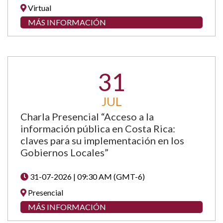
Virtual
MÁS INFORMACIÓN
31
JUL
Charla Presencial “Acceso a la
información pública en Costa Rica:
claves para su implementación en los
Gobiernos Locales”
31-07-2026 | 09:30 AM (GMT-6)
Presencial
MÁS INFORMACIÓN