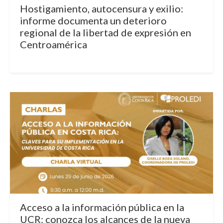
Hostigamiento, autocensura y exilio:
informe documenta un deterioro
regional de la libertad de expresión en
Centroamérica
Acceso a la información pública en la
UCR: conozca los alcances de la nueva