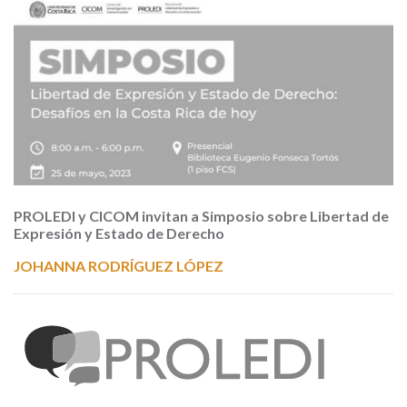
PROLEDI y CICOM invitan a Simposio sobre Libertad de
Expresión y Estado de Derecho
JOHANNA RODRÍGUEZ LÓPEZ