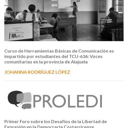
Curso de Herramientas Básicas de Comunicación es
impartido por estudiantes del TCU-636: Voces
comunitarias en la provincia de Alajuela
JOHANNA RODRÍGUEZ LÓPEZ
Primer Foro sobre los Desafíos de la Libertad de
Expresión en la Democracia Costarricense