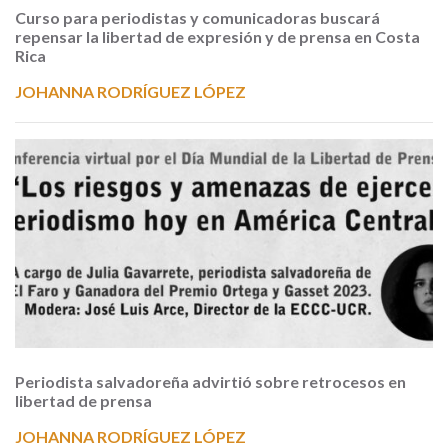
Curso para periodistas y comunicadoras buscará
repensar la libertad de expresión y de prensa en Costa
Rica
JOHANNA RODRÍGUEZ LÓPEZ
Periodista salvadoreña advirtió sobre retrocesos en
libertad de prensa
JOHANNA RODRÍGUEZ LÓPEZ