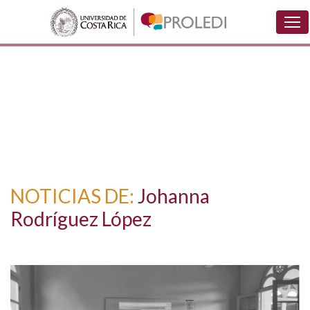
NOTICIAS DE:
Johanna
Rodríguez López