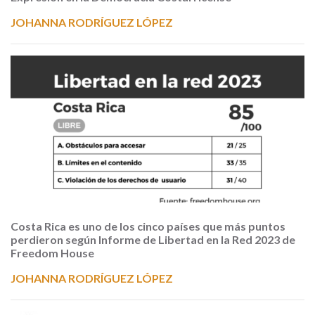
JOHANNA RODRÍGUEZ LÓPEZ
Costa Rica es uno de los cinco países que más puntos
perdieron según Informe de Libertad en la Red 2023 de
Freedom House
JOHANNA RODRÍGUEZ LÓPEZ