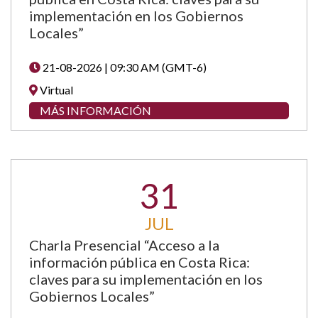
implementación en los Gobiernos
Locales”
21-08-2026 | 09:30 AM (GMT-6)
Virtual
MÁS INFORMACIÓN
31
JUL
Charla Presencial “Acceso a la
información pública en Costa Rica:
claves para su implementación en los
Gobiernos Locales”