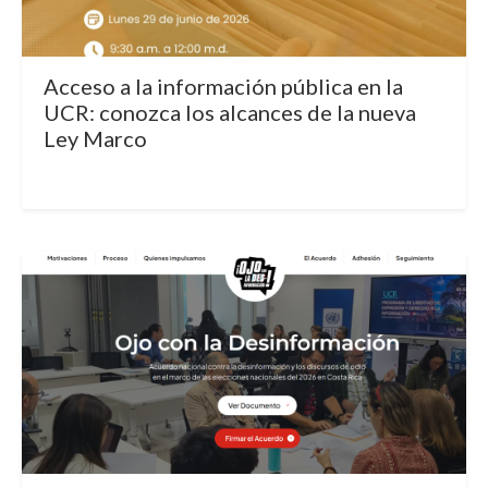
Acceso a la información pública en la
UCR: conozca los alcances de la nueva
Ley Marco