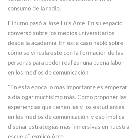
consumo de la radio.
El turno pasó a José Luis Arce. En su espacio
conversó sobre los medios universitarios
desde la academia. En este caso habló sobre
cómo se vincula este con la formación de las
personas para poder realizar una buena labor
en los medios de comunicación.
“En esta época lo más importante es empezar
a dialogar muchísimo más. Como proponer las
experiencias que tienen las y los estudiantes
en los medios de comunicación, y eso implica
diseñar estrategias más inmersivas en nuestra
escuela”, explicó Arce.