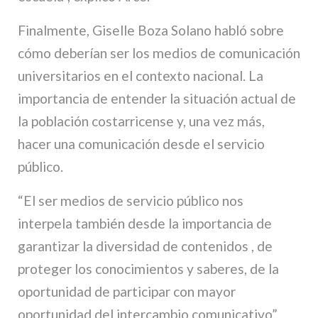
Finalmente, Giselle Boza Solano habló sobre
cómo deberían ser los medios de comunicación
universitarios en el contexto nacional. La
importancia de entender la situación actual de
la población costarricense y, una vez más,
hacer una comunicación desde el servicio
público.
“El ser medios de servicio público nos
interpela también desde la importancia de
garantizar la diversidad de contenidos , de
proteger los conocimientos y saberes, de la
oportunidad de participar con mayor
oportunidad del intercambio comunicativo”,