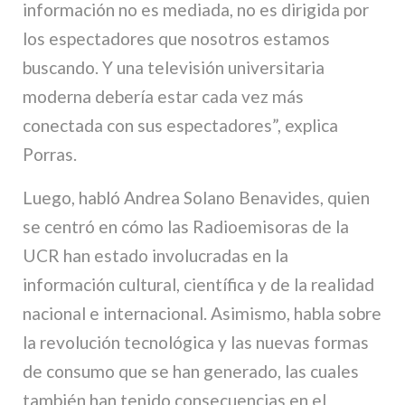
información no es mediada, no es dirigida por
los espectadores que nosotros estamos
buscando. Y una televisión universitaria
moderna debería estar cada vez más
conectada con sus espectadores”, explica
Porras.
Luego, habló Andrea Solano Benavides, quien
se centró en cómo las Radioemisoras de la
UCR han estado involucradas en la
información cultural, científica y de la realidad
nacional e internacional. Asimismo, habla sobre
la revolución tecnológica y las nuevas formas
de consumo que se han generado, las cuales
también han tenido consecuencias en el