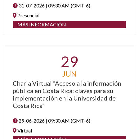
31-07-2026 | 09:30 AM (GMT-6)
Presencial
MÁS INFORMACIÓN
29
JUN
Charla Virtual “Acceso a la información
pública en Costa Rica: claves para su
implementación en la Universidad de
Costa Rica”
29-06-2026 | 09:30 AM (GMT-6)
Virtual