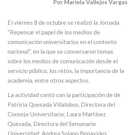
Por Mariela Vallejos Vargas
El viernes 8 de octubre se realizó la Jornada
“Repensar el papel de los medios de
comunicación universitarios en el contexto
nacional”, en la que se conversaron temas
sobre los medios de comunicación desde el
servicio público, los retos, la importancia de la
academia, entre otros aspectos.
La actividad contó con la participación de de
Patricia Quesada Villalobos, Directora del
Consejo Universitario; Laura Martínez
Quesada, Directora del Semanario
Universidad; Andrea Solano Benavides,