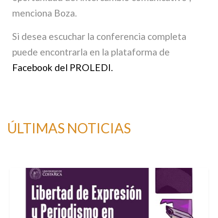
menciona Boza.
Si desea escuchar la conferencia completa
puede encontrarla en la plataforma de
Facebook del PROLEDI.
ÚLTIMAS NOTICIAS