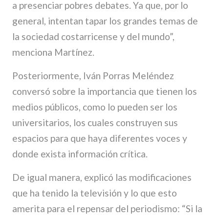
a presenciar pobres debates. Ya que, por lo
general, intentan tapar los grandes temas de
la sociedad costarricense y del mundo”,
menciona Martínez.
Posteriormente, Iván Porras Meléndez
conversó sobre la importancia que tienen los
medios públicos, como lo pueden ser los
universitarios, los cuales construyen sus
espacios para que haya diferentes voces y
donde exista información crítica.
De igual manera, explicó las modificaciones
que ha tenido la televisión y lo que esto
amerita para el repensar del periodismo: “Si la