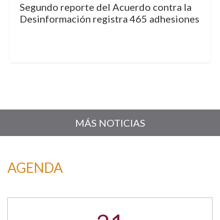
Segundo reporte del Acuerdo contra la
Desinformación registra 465 adhesiones
MÁS NOTICIAS
AGENDA