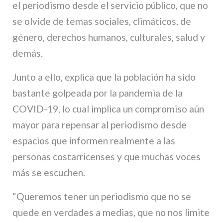
el periodismo desde el servicio público, que no
se olvide de temas sociales, climáticos, de
género, derechos humanos, culturales, salud y
demás.
Junto a ello, explica que la población ha sido
bastante golpeada por la pandemia de la
COVID-19, lo cual implica un compromiso aún
mayor para repensar al periodismo desde
espacios que informen realmente a las
personas costarricenses y que muchas voces
más se escuchen.
“Queremos tener un periodismo que no se
quede en verdades a medias, que no nos limite