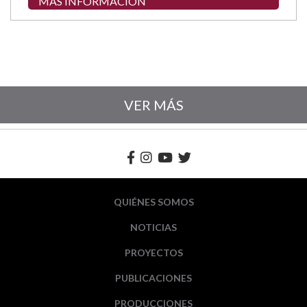
MÁS INFORMACIÓN
VER MÁS
QUIÉNES SOMOS
NOTICIAS
PROYECTOS
PUBLICACIONES
PRODUCCIONES