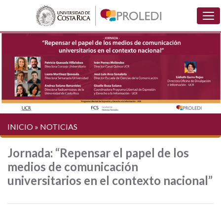
INICIO
»
NOTICIAS
Jornada: “Repensar el papel de los
medios de comunicación
universitarios en el contexto nacional”