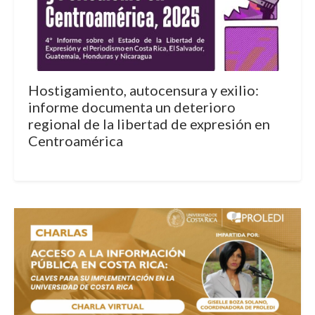
Hostigamiento, autocensura y exilio:
informe documenta un deterioro
regional de la libertad de expresión en
Centroamérica