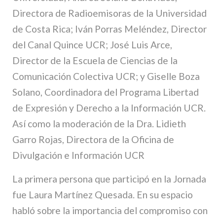
Directora de Radioemisoras de la Universidad
de Costa Rica; Iván Porras Meléndez, Director
del Canal Quince UCR; José Luis Arce,
Director de la Escuela de Ciencias de la
Comunicación Colectiva UCR; y Giselle Boza
Solano, Coordinadora del Programa Libertad
de Expresión y Derecho a la Información UCR.
Así como la moderación de la Dra. Lidieth
Garro Rojas, Directora de la Oficina de
Divulgación e Información UCR
La primera persona que participó en la Jornada
fue Laura Martínez Quesada. En su espacio
habló sobre la importancia del compromiso con