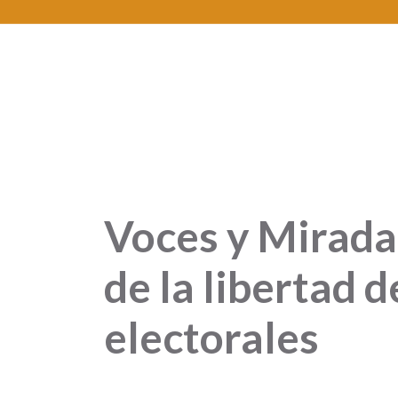
Voces y Mirada
de la libertad 
electorales