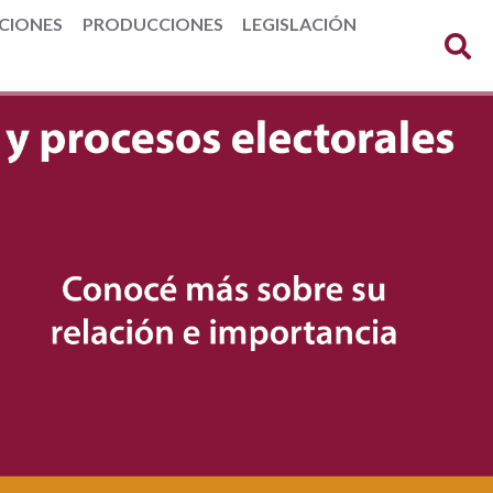
CIONES
PRODUCCIONES
LEGISLACIÓN