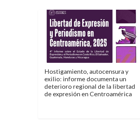
Hostigamiento, autocensura y
exilio: informe documenta un
deterioro regional de la libertad
de expresión en Centroamérica