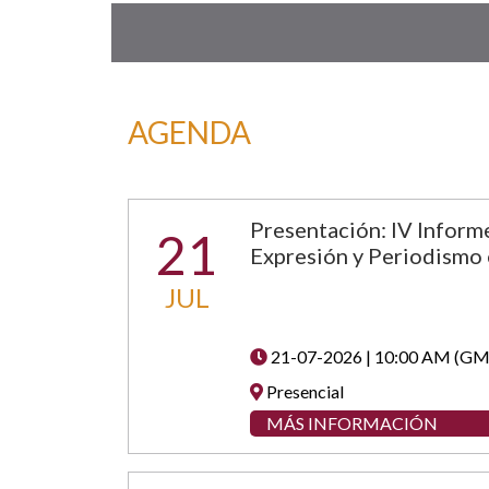
AGENDA
Presentación: IV Inform
21
Expresión y Periodismo
JUL
21-07-2026 | 10:00 AM (GM
Presencial
MÁS INFORMACIÓN