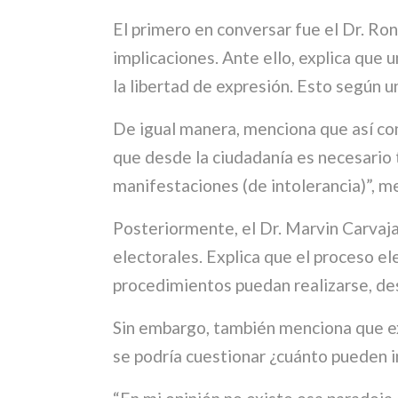
El primero en conversar fue el Dr. Ron
implicaciones. Ante ello, explica que 
la libertad de expresión. Esto según 
De igual manera, menciona que así com
que desde la ciudadanía es necesario t
manifestaciones (de intolerancia)”, m
Posteriormente, el Dr. Marvin Carvaja
electorales. Explica que el proceso el
procedimientos puedan realizarse, de
Sin embargo, también menciona que exi
se podría cuestionar ¿cuánto pueden i