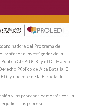
s coordinadora del Programa de
, profesor e investigador de la
n Pública CIEP-UCR; y el Dr. Marvin
Derecho Público de Alta Batalla. El
EDI y docente de la Escuela de
esión y los procesos democráticos, la
perjudicar los procesos.