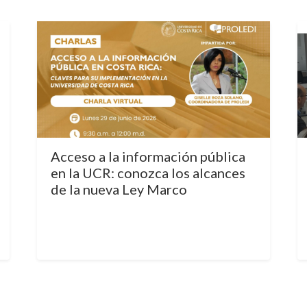
Acceso a la información pública
en la UCR: conozca los alcances
de la nueva Ley Marco