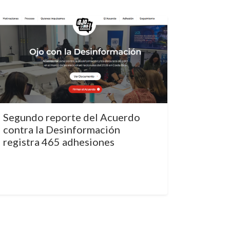
Segundo reporte del Acuerdo
contra la Desinformación
registra 465 adhesiones