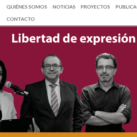
QUIÉNES SOMOS
NOTICIAS
PROYECTOS
PUBLICA
CONTACTO