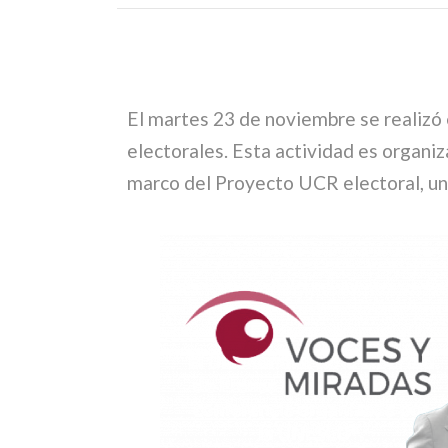
El martes 23 de noviembre se realizó
electorales. Esta actividad es organ
marco del Proyecto UCR electoral, un