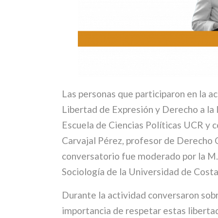
Las personas que participaron en la a
Libertad de Expresión y Derecho a la
Escuela de Ciencias Políticas UCR y c
Carvajal Pérez, profesor de Derecho C
conversatorio fue moderado por la M
Sociología de la Universidad de Costa
Durante la actividad conversaron sobre
importancia de respetar estas liberta