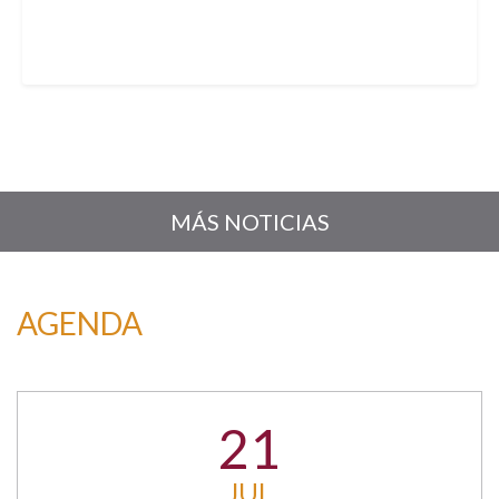
MÁS NOTICIAS
AGENDA
21
JUL