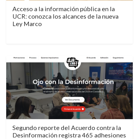
Acceso a la información pública en la
UCR: conozca los alcances de la nueva
Ley Marco
Segundo reporte del Acuerdo contra la
Desinformación registra 465 adhesiones