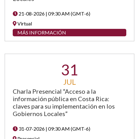
21-08-2026 | 09:30 AM (GMT-6)
Virtual
MÁS INFORMACIÓN
31
JUL
Charla Presencial “Acceso a la
información pública en Costa Rica:
claves para su implementación en los
Gobiernos Locales”
31-07-2026 | 09:30 AM (GMT-6)
Presencial