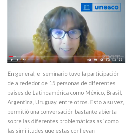
En general, el seminario tuvo la participación
de alrededor de 15 personas de diferentes
países de Latinoamérica como México, Brasil,
Argentina, Uruguay, entre otros. Esto a su vez,
permitió una conversación bastante abierta
sobre las diferentes problemáticas así como
las similitudes que estas conllevan