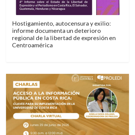
Hostigamiento, autocensura y exilio:
informe documenta un deterioro
regional de la libertad de expresión en
Centroamérica