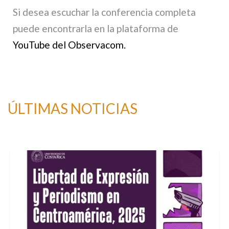
Si desea escuchar la conferencia completa
puede encontrarla en la plataforma de
YouTube del Observacom.
ÚLTIMAS NOTICIAS