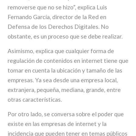
removerse que no se hizo”, explica Luis
Fernando García, director de la Red en
Defensa de los Derechos Digitales. No
obstante, es un proceso que se debe realizar.
Asimismo, explica que cualquier forma de
regulación de contenidos en internet tiene que
tomar en cuenta la ubicación y tamaño de las
empresas. Ya sea desde una empresa local,
extranjera, pequeña, mediana, grande, entre
otras características.
Por otro lado, se conversa sobre el poder que
existe en las empresas de internet y la
incidencia que pueden tener en temas públicos