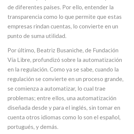
de diferentes países. Por ello, entender la
transparencia como lo que permite que estas
empresas rindan cuentas, lo convierte en un
punto de suma utilidad.
Por último, Beatriz Busaniche, de Fundación
Vía Libre, profundizó sobre la automatización
en la regulación. Como ya se sabe, cuando la
regulación se convierte en un proceso grande,
se comienza a automatizar, lo cual trae
problemas; entre ellos, una automatización
diseñada desde y para el inglés, sin tomar en
cuenta otros idiomas como lo son el español,
portugués, y demás.