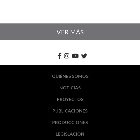
VER MÁS
QUIÉNES SOMOS
NOTICIAS
PROYECTOS
PUBLICACIONES
PRODUCCIONES
LEGISLACIÓN