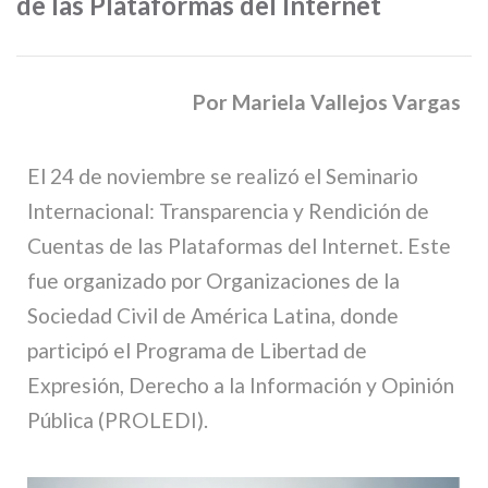
de las Plataformas del Internet
Por Mariela Vallejos Vargas
El 24 de noviembre se realizó el Seminario
Internacional: Transparencia y Rendición de
Cuentas de las Plataformas del Internet. Este
fue organizado por Organizaciones de la
Sociedad Civil de América Latina, donde
participó el Programa de Libertad de
Expresión, Derecho a la Información y Opinión
Pública (PROLEDI).