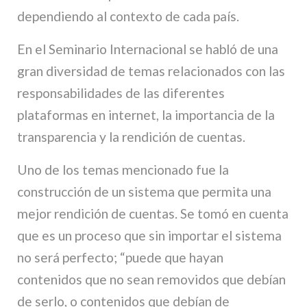
dependiendo al contexto de cada país.
En el Seminario Internacional se habló de una
gran diversidad de temas relacionados con las
responsabilidades de las diferentes
plataformas en internet, la importancia de la
transparencia y la rendición de cuentas.
Uno de los temas mencionado fue la
construcción de un sistema que permita una
mejor rendición de cuentas. Se tomó en cuenta
que es un proceso que sin importar el sistema
no será perfecto; “puede que hayan
contenidos que no sean removidos que debían
de serlo, o contenidos que debían de