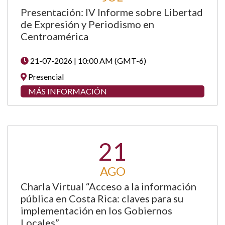
Presentación: IV Informe sobre Libertad
de Expresión y Periodismo en
Centroamérica
21-07-2026 | 10:00 AM (GMT-6)
Presencial
MÁS INFORMACIÓN
21
AGO
Charla Virtual “Acceso a la información
pública en Costa Rica: claves para su
implementación en los Gobiernos
Locales”