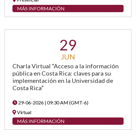
MÁS INFORMACIÓN
29
JUN
Charla Virtual “Acceso a la información
pública en Costa Rica: claves para su
implementación en la Universidad de
Costa Rica”
29-06-2026 | 09:30 AM (GMT-6)
Virtual
MÁS INFORMACIÓN