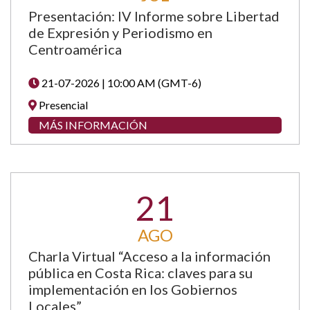
Presentación: IV Informe sobre Libertad
de Expresión y Periodismo en
Centroamérica
21-07-2026 | 10:00 AM (GMT-6)
Presencial
MÁS INFORMACIÓN
21
AGO
Charla Virtual “Acceso a la información
pública en Costa Rica: claves para su
implementación en los Gobiernos
Locales”