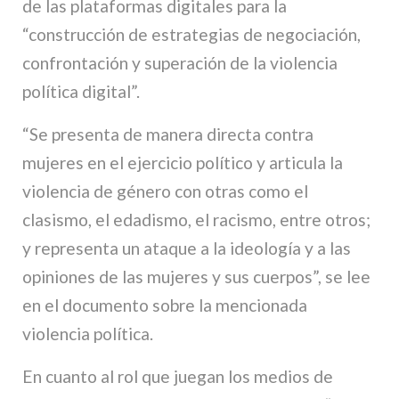
de las plataformas digitales para la
“construcción de estrategias de negociación,
confrontación y superación de la violencia
política digital”.
“Se presenta de manera directa contra
mujeres en el ejercicio político y articula la
violencia de género con otras como el
clasismo, el edadismo, el racismo, entre otros;
y representa un ataque a la ideología y a las
opiniones de las mujeres y sus cuerpos”, se lee
en el documento sobre la mencionada
violencia política.
En cuanto al rol que juegan los medios de