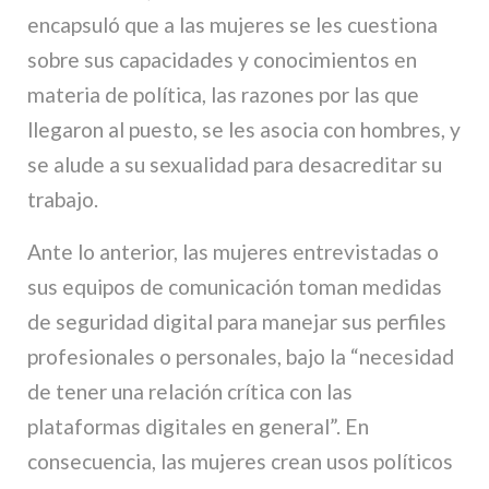
encapsuló que a las mujeres se les cuestiona
sobre sus capacidades y conocimientos en
materia de política, las razones por las que
llegaron al puesto, se les asocia con hombres, y
se alude a su sexualidad para desacreditar su
trabajo.
Ante lo anterior, las mujeres entrevistadas o
sus equipos de comunicación toman medidas
de seguridad digital para manejar sus perfiles
profesionales o personales, bajo la “necesidad
de tener una relación crítica con las
plataformas digitales en general”. En
consecuencia, las mujeres crean usos políticos