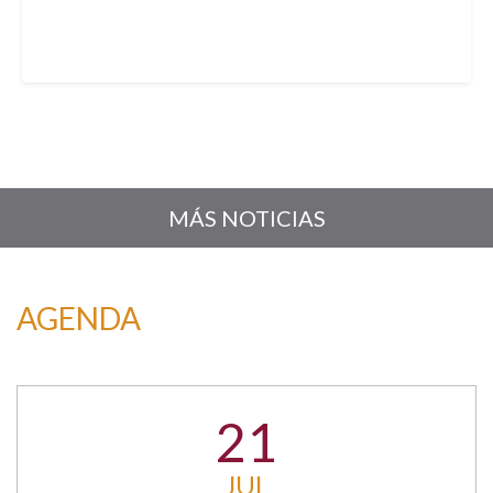
MÁS NOTICIAS
AGENDA
21
JUL