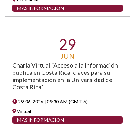
MÁS INFORMACIÓN
29
JUN
Charla Virtual “Acceso a la información
pública en Costa Rica: claves para su
implementación en la Universidad de
Costa Rica”
29-06-2026 | 09:30 AM (GMT-6)
Virtual
MÁS INFORMACIÓN