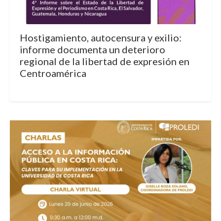
Hostigamiento, autocensura y exilio:
informe documenta un deterioro
regional de la libertad de expresión en
Centroamérica