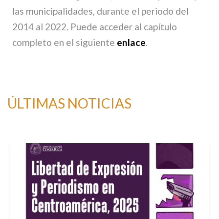
las municipalidades, durante el periodo del
2014 al 2022. Puede acceder al capítulo
completo en el siguiente
enlace
.
ÚLTIMAS NOTICIAS