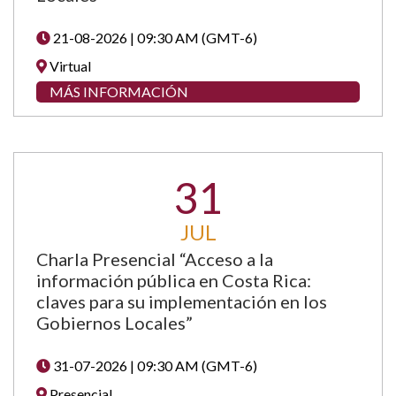
21-08-2026 | 09:30 AM (GMT-6)
Virtual
MÁS INFORMACIÓN
31
JUL
Charla Presencial “Acceso a la
información pública en Costa Rica:
claves para su implementación en los
Gobiernos Locales”
31-07-2026 | 09:30 AM (GMT-6)
Presencial