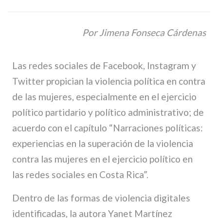
Por Jimena Fonseca Cárdenas
Las redes sociales de Facebook, Instagram y
Twitter propician la violencia política en contra
de las mujeres, especialmente en el ejercicio
político partidario y político administrativo; de
acuerdo con el capítulo “Narraciones políticas:
experiencias en la superación de la violencia
contra las mujeres en el ejercicio político en
las redes sociales en Costa Rica”.
Dentro de las formas de violencia digitales
identificadas, la autora Yanet Martínez