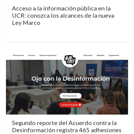
Acceso a la información pública en la
UCR: conozca los alcances de la nueva
Ley Marco
Segundo reporte del Acuerdo contra la
Desinformación registra 465 adhesiones