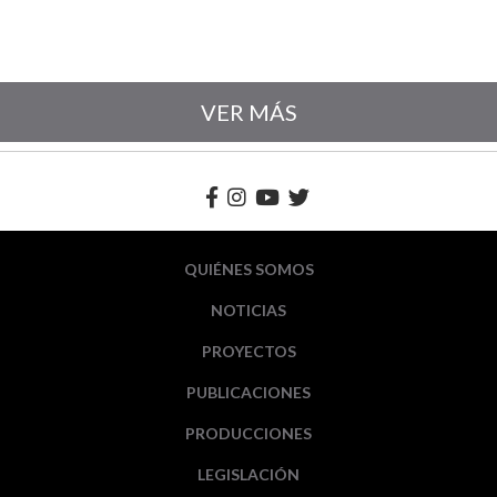
VER MÁS
QUIÉNES SOMOS
NOTICIAS
PROYECTOS
PUBLICACIONES
PRODUCCIONES
LEGISLACIÓN