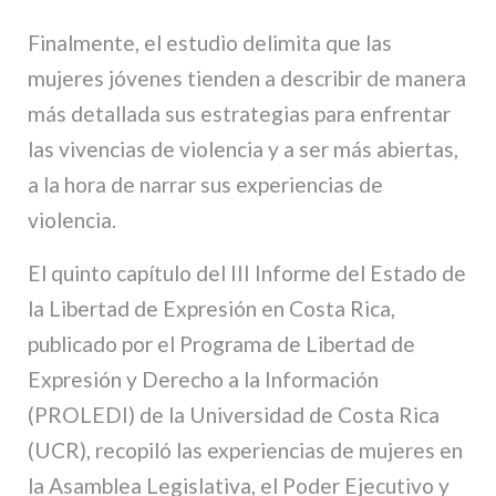
Finalmente, el estudio delimita que las
mujeres jóvenes tienden a describir de manera
más detallada sus estrategias para enfrentar
las vivencias de violencia y a ser más abiertas,
a la hora de narrar sus experiencias de
violencia.
El quinto capítulo del III Informe del Estado de
la Libertad de Expresión en Costa Rica,
publicado por el Programa de Libertad de
Expresión y Derecho a la Información
(PROLEDI) de la Universidad de Costa Rica
(UCR), recopiló las experiencias de mujeres en
la Asamblea Legislativa, el Poder Ejecutivo y