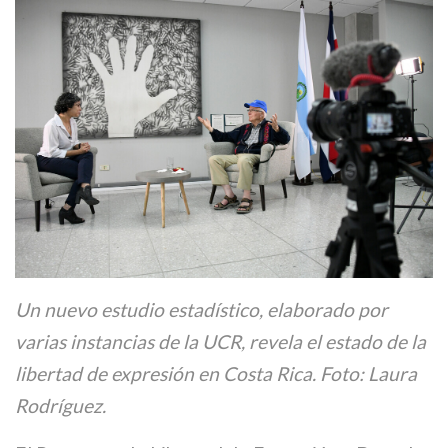
Un nuevo estudio estadístico, elaborado por
varias instancias de la UCR, revela el estado de la
libertad de expresión en Costa Rica. Foto: Laura
Rodríguez.