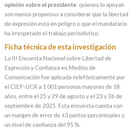
opinión sobre el presidente
: quienes lo apoyan
son menos propensos a considerar que la libertad
de expresión está en peligro o que el mandatario
ha irrespetado el trabajo periodístico.
Ficha técnica de esta investigación
La III Encuesta Nacional sobre Libertad de
Expresión y Confianza en Medios de
Comunicación fue aplicada telefónicamente por
el CIEP-UCR a 1 001 personas mayores de 18
años, entre el 25 y 29 de agosto y el 23 y 26 de
septiembre de 2025. Esta encuesta cuenta con
un margen de error de ±3 puntos porcentuales y
un nivel de confianza del 95 %.