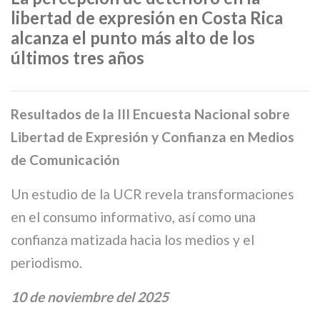
libertad de expresión en Costa Rica
alcanza el punto más alto de los
últimos tres años
Resultados de la III Encuesta Nacional sobre
Libertad de Expresión y Confianza en Medios
de Comunicación
Un estudio de la UCR revela transformaciones
en el consumo informativo, así como una
confianza matizada hacia los medios y el
periodismo.
10 de noviembre del 2025