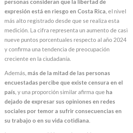
personas consideran que la libertad de
expresión está en riesgo en Costa Rica
, el nivel
más alto registrado desde que se realiza esta
medición. La cifra representa un aumento de casi
nueve puntos porcentuales respecto al año 2024
y confirma una tendencia de preocupación
creciente en la ciudadanía.
Además,
más de la mitad de las personas
encuestadas percibe que existe censura en el
país
, y una proporción similar afirma que
ha
dejado de expresar sus opiniones en redes
sociales por temor a sufrir consecuencias en
su trabajo o en su vida cotidiana
.