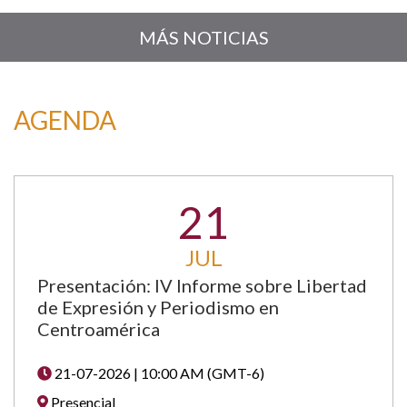
MÁS NOTICIAS
AGENDA
21
JUL
Presentación: IV Informe sobre Libertad
de Expresión y Periodismo en
Centroamérica
21-07-2026 | 10:00 AM (GMT-6)
Presencial