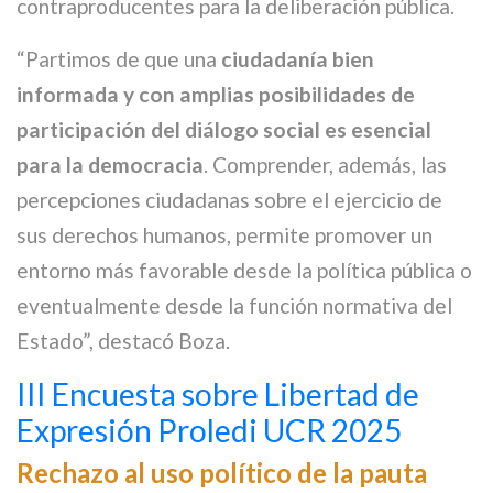
contraproducentes para la deliberación pública.
“Partimos de que una
ciudadanía bien
informada y con amplias posibilidades de
participación del diálogo social es esencial
para la democracia
. Comprender, además, las
percepciones ciudadanas sobre el ejercicio de
sus derechos humanos, permite promover un
entorno más favorable desde la política pública o
eventualmente desde la función normativa del
Estado”, destacó Boza.
III Encuesta sobre Libertad de
Expresión Proledi UCR 2025
Rechazo al uso político de la pauta