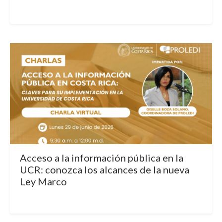
Acceso a la información pública en la
UCR: conozca los alcances de la nueva
Ley Marco