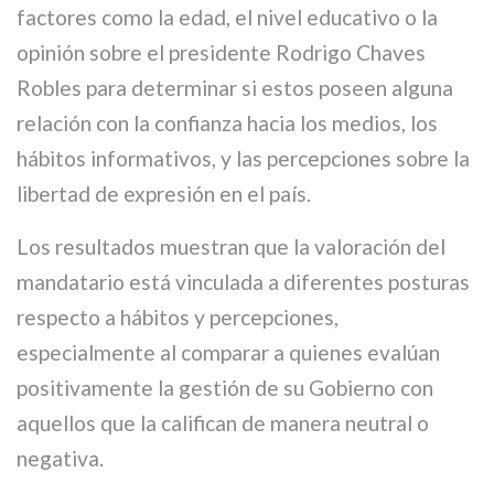
factores como la edad, el nivel educativo o la
opinión sobre el presidente Rodrigo Chaves
Robles para determinar si estos poseen alguna
relación con la confianza hacia los medios, los
hábitos informativos, y las percepciones sobre la
libertad de expresión en el país.
Los resultados muestran que la valoración del
mandatario está vinculada a diferentes posturas
respecto a hábitos y percepciones,
especialmente al comparar a quienes evalúan
positivamente la gestión de su Gobierno con
aquellos que la califican de manera neutral o
negativa.