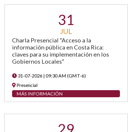
31
JUL
Charla Presencial “Acceso a la
información pública en Costa Rica:
claves para su implementación en los
Gobiernos Locales”
31-07-2026 | 09:30 AM (GMT-6)
Presencial
MÁS INFORMACIÓN
29