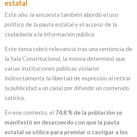
estatal
Este año, la encuesta también abordó el uso
político de la pauta estatal y el acceso de la
ciudadanía a la información pública.
Este tema cobró relevancia tras una sentencia de
la Sala Constitucional, la misma determinó que
varias instituciones públicas violaron
indirectamente la libertad de expresión al retirar
la publicidad a un canal por difundir un contenido
satírico.
En ese contexto, el
74,8 % de la población se
manifestó en desacuerdo con que la pauta
estatal se utilice para premiar o castigar a los