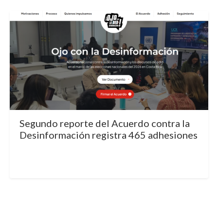
Segundo reporte del Acuerdo contra la
Desinformación registra 465 adhesiones