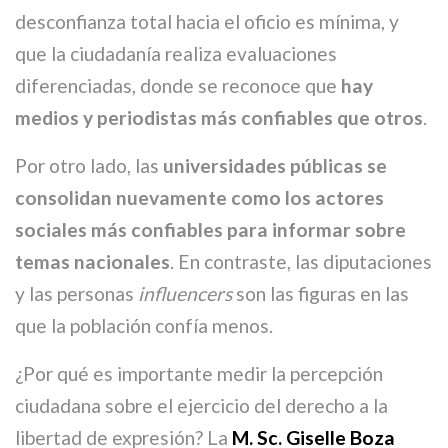
desconfianza total hacia el oficio es mínima, y
que la ciudadanía realiza evaluaciones
diferenciadas, donde se reconoce que
hay
medios y periodistas más confiables que otros
.
Por otro lado, las
universidades públicas se
consolidan nuevamente como los actores
sociales más confiables para informar sobre
temas nacionales
. En contraste, las diputaciones
y las personas
influencers
son las figuras en las
que la población confía menos.
¿Por qué es importante medir la percepción
ciudadana sobre el ejercicio del derecho a la
libertad de expresión? La
M. Sc. Giselle Boza