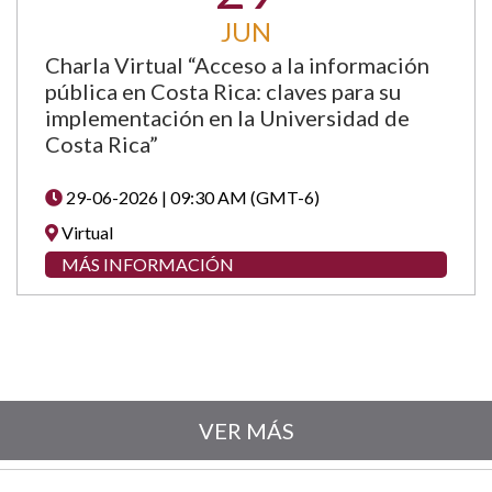
JUN
Charla Virtual “Acceso a la información
pública en Costa Rica: claves para su
implementación en la Universidad de
Costa Rica”
29-06-2026 | 09:30 AM (GMT-6)
Virtual
MÁS INFORMACIÓN
VER MÁS