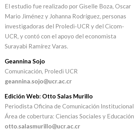
El estudio fue realizado por Giselle Boza, Oscar
Mario Jiménez y Johanna Rodríguez, personas
investigadoras del Proledi-UCR y del Cicom-
UCR, y contó con el apoyo del economista
Surayabi Ramírez Varas.
Geannina Sojo
Comunicación, Proledi UCR
geannina.sojo@ucr.ac.cr
Edición Web: Otto Salas Murillo
Periodista Oficina de Comunicación Institucional
Área de cobertura: Ciencias Sociales y Educación
otto.salasmurillo@ucr.ac.cr