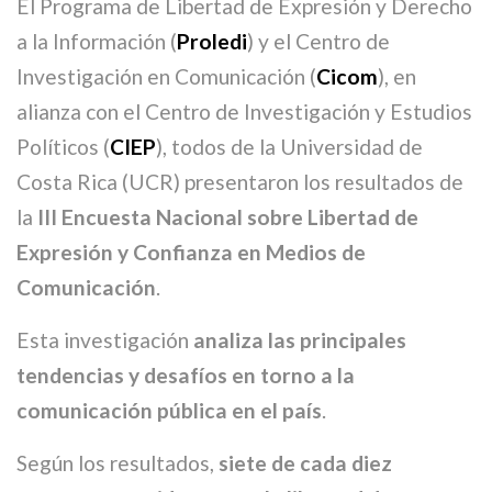
El Programa de Libertad de Expresión y Derecho
a la Información (
Proledi
) y el Centro de
Investigación en Comunicación (
Cicom
), en
alianza con el Centro de Investigación y Estudios
Políticos (
CIEP
), todos de la Universidad de
Costa Rica (UCR) presentaron los resultados de
la
III Encuesta Nacional sobre Libertad de
Expresión y Confianza en Medios de
Comunicación
.
Esta investigación
analiza las principales
tendencias y desafíos en torno a la
comunicación pública en el país
.
Según los resultados,
siete de cada diez