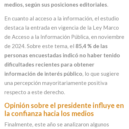
medios, según sus posiciones editoriales
.
En cuanto al acceso a la información, el estudio
destaca la entrada en vigencia de la Ley Marco
de Acceso a la Información Pública, en noviembre
de 2024. Sobre este tema, el
85,4 % de las
personas encuestadas indicó no haber tenido
dificultades recientes para obtener
información de interés público
, lo que sugiere
una percepción mayoritariamente positiva
respecto a este derecho.
Opinión sobre el presidente influye en
la confianza hacia los medios
Finalmente, este año se analizaron algunos