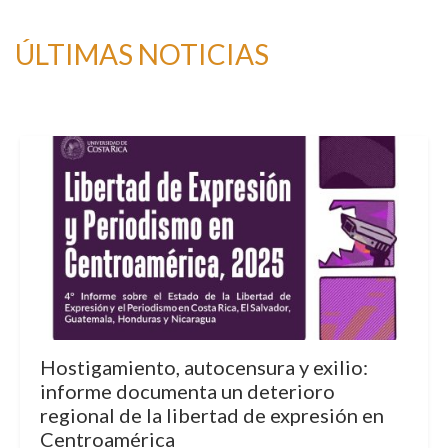
ÚLTIMAS NOTICIAS
Hostigamiento, autocensura y exilio:
informe documenta un deterioro
regional de la libertad de expresión en
Centroamérica