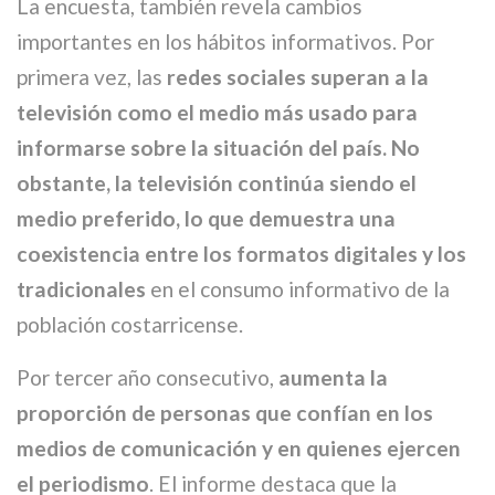
La encuesta, también revela cambios
importantes en los hábitos informativos. Por
primera vez, las
redes sociales superan a la
televisión como el medio más usado para
informarse sobre la situación del país. No
obstante, la televisión continúa siendo el
medio preferido, lo que demuestra una
coexistencia entre los formatos digitales y los
tradicionales
en el consumo informativo de la
población costarricense.
Por tercer año consecutivo,
aumenta la
proporción de personas que confían en los
medios de comunicación y en quienes ejercen
el periodismo
. El informe destaca que la