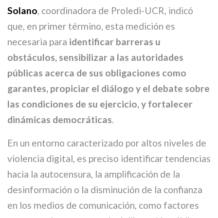
Solano
, coordinadora de Proledi-UCR, indicó
que, en primer término, esta medición es
necesaria para
identificar barreras u
obstáculos, sensibilizar a las autoridades
públicas acerca de sus obligaciones como
garantes, propiciar el diálogo y el debate sobre
las condiciones de su ejercicio, y fortalecer
dinámicas democráticas
.
En un entorno caracterizado por altos niveles de
violencia digital, es preciso identificar tendencias
hacia la autocensura, la amplificación de la
desinformación o la disminución de la confianza
en los medios de comunicación, como factores