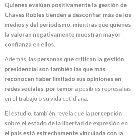
Quienes evalúan positivamente la gestión de
Chaves Robles tienden a desconfiar más de los
medios y del periodismo, mientras que quienes
la valoran negativamente muestran mayor
confianza en ellos
.
Además, las
personas que critican la gestión
presidencial son también las que más
reconocen haber limitado sus opiniones en
redes sociales, por temor
a posibles represalias
en el trabajo o su vida cotidiana.
El estudio, también revela que la
percepción
sobre el estado de la libertad de expresión en
el país está estrechamente vinculada con la