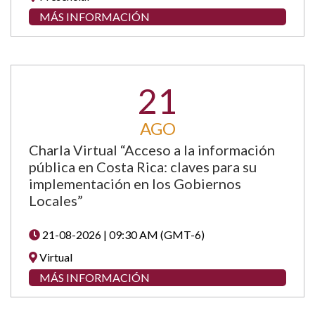
MÁS INFORMACIÓN
21
AGO
Charla Virtual “Acceso a la información
pública en Costa Rica: claves para su
implementación en los Gobiernos
Locales”
21-08-2026 | 09:30 AM (GMT-6)
Virtual
MÁS INFORMACIÓN