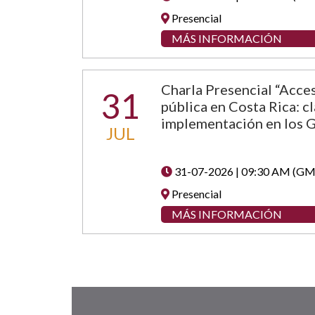
Presencial
MÁS INFORMACIÓN
Charla Presencial “Acces
31
pública en Costa Rica: c
implementación en los 
JUL
31-07-2026 | 09:30 AM (GM
Presencial
MÁS INFORMACIÓN