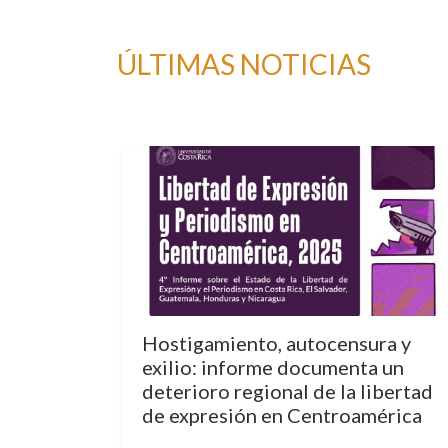
ÚLTIMAS NOTICIAS
Hostigamiento, autocensura y
exilio: informe documenta un
deterioro regional de la libertad
de expresión en Centroamérica