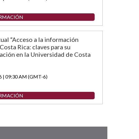
ORMACIÓN
tual “Acceso a la información
Costa Rica: claves para su
ción en la Universidad de Costa
6 | 09:30 AM (GMT-6)
ORMACIÓN