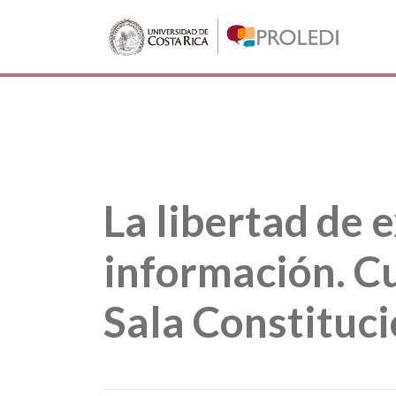
La libertad de 
información. Cu
Sala Constituci