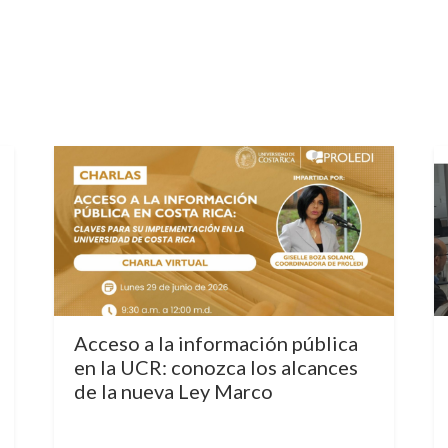
Acceso a la información pública
en la UCR: conozca los alcances
de la nueva Ley Marco