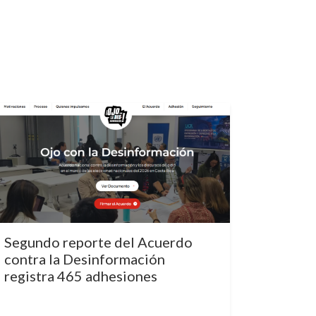
Segundo reporte del Acuerdo
contra la Desinformación
registra 465 adhesiones