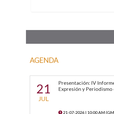
AGENDA
Presentación: IV Inform
21
Expresión y Periodismo
JUL
21-07-2026 | 10:00 AM (GM