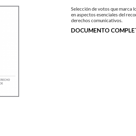
Selección de votos que marca lo
en aspectos esenciales del recon
derechos comunicativos.
DOCUMENTO COMPLE