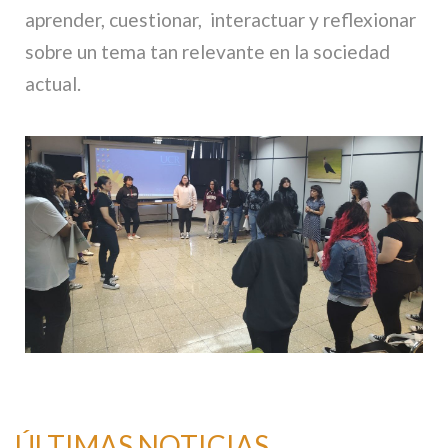
aprender, cuestionar, interactuar y reflexionar
sobre un tema tan relevante en la sociedad
actual.
ÚLTIMAS NOTICIAS