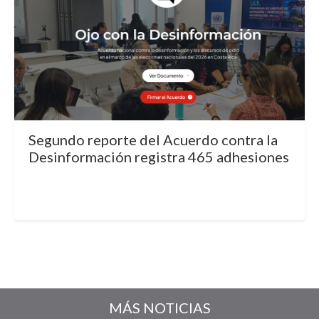
Segundo reporte del Acuerdo contra la
Desinformación registra 465 adhesiones
MÁS NOTICIAS