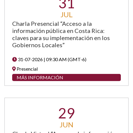
31
JUL
Charla Presencial “Acceso a la
información pública en Costa Rica:
claves para su implementación en los
Gobiernos Locales”
31-07-2026 | 09:30 AM (GMT-6)
Presencial
MÁS INFORMACIÓN
29
JUN