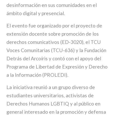
desinformación en sus comunidades en el
ámbito digital y presencial.
El evento fue organizado por el proyecto de
extensión docente sobre promoción de los
derechos comunicativos (ED-3020), el TCU
Voces Comunitarias (TCU-636) y la Fundación
Detrás del Arcoíris y contó con el apoyo del
Programa de Libertad de Expresión y Derecho
a la Información (PROLEDI).
La iniciativa reunió a un grupo diverso de
estudiantes universitarios, activistas de
Derechos Humanos LGBTIQ y al público en
general interesado en la promoción y defensa