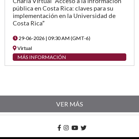
Charla Virtual “Acceso a la información
pública en Costa Rica: claves para su
implementación en la Universidad de
Costa Rica”
29-06-2026 | 09:30 AM (GMT-6)
Virtual
MÁS INFORMACIÓN
VER MÁS