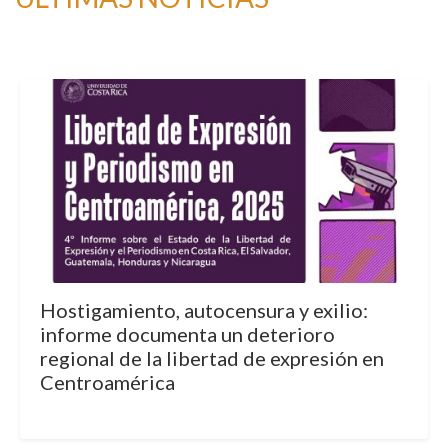
Hostigamiento, autocensura y exilio:
informe documenta un deterioro
regional de la libertad de expresión en
Centroamérica