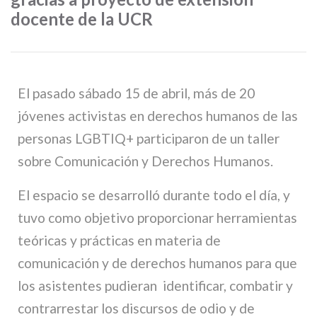
docente de la UCR
El pasado sábado 15 de abril, más de 20
jóvenes activistas en derechos humanos de las
personas LGBTIQ+ participaron de un taller
sobre Comunicación y Derechos Humanos.
El espacio se desarrolló durante todo el día, y
tuvo como objetivo proporcionar herramientas
teóricas y prácticas en materia de
comunicación y de derechos humanos para que
los asistentes pudieran identificar, combatir y
contrarrestar los discursos de odio y de