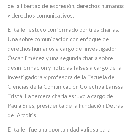
de la libertad de expresión, derechos humanos
y derechos comunicativos.
El taller estuvo conformado por tres charlas.
Una sobre comunicación con enfoque de
derechos humanos a cargo del investigador
Óscar Jiménez y una segunda charla sobre
desinformación y noticias falsas a cargo de la
investigadora y profesora de la Escuela de
Ciencias de la Comunicación Colectiva Larissa
Tristá. La tercera charla estuvo a cargo de
Paula Siles, presidenta de la Fundación Detrás
del Arcoíris.
El taller fue una oportunidad valiosa para