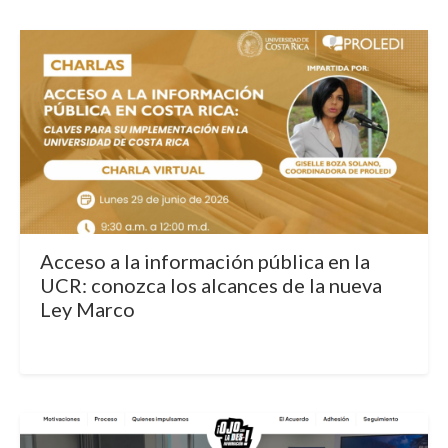
Acceso a la información pública en la
UCR: conozca los alcances de la nueva
Ley Marco