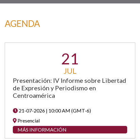
AGENDA
21
JUL
Presentación: IV Informe sobre Libertad
de Expresión y Periodismo en
Centroamérica
21-07-2026 | 10:00 AM (GMT-6)
Presencial
MÁS INFORMACIÓN