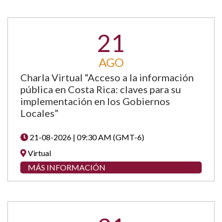
21
AGO
Charla Virtual “Acceso a la información
pública en Costa Rica: claves para su
implementación en los Gobiernos
Locales”
21-08-2026 | 09:30 AM (GMT-6)
Virtual
MÁS INFORMACIÓN